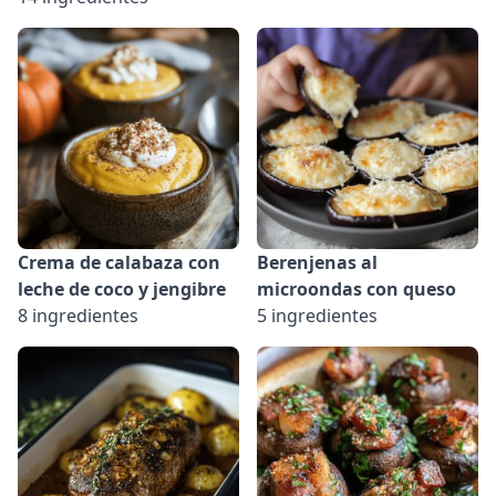
Crema de calabaza con
Berenjenas al
leche de coco y jengibre
microondas con queso
8 ingredientes
5 ingredientes