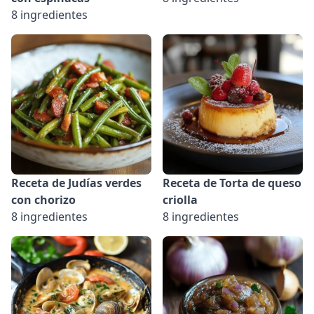
8 ingredientes
Receta de Judías verdes
Receta de Torta de queso
con chorizo
criolla
8 ingredientes
8 ingredientes