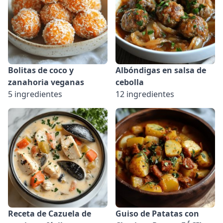
Bolitas de coco y
Albóndigas en salsa de
zanahoria veganas
cebolla
5 ingredientes
12 ingredientes
Receta de Cazuela de
Guiso de Patatas con