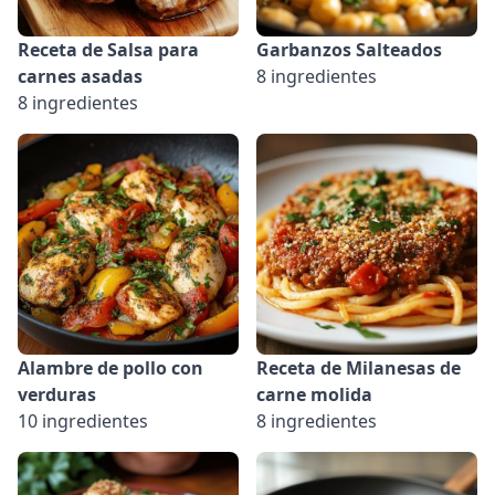
Receta de Salsa para
Garbanzos Salteados
carnes asadas
8 ingredientes
8 ingredientes
Alambre de pollo con
Receta de Milanesas de
verduras
carne molida
10 ingredientes
8 ingredientes