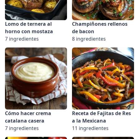
Lomo de ternera al
Champiñones rellenos
horno con mostaza
de bacon
7 ingredientes
8 ingredientes
Cómo hacer crema
Receta de Fajitas de Res
catalana casera
a la Mexicana
7 ingredientes
11 ingredientes