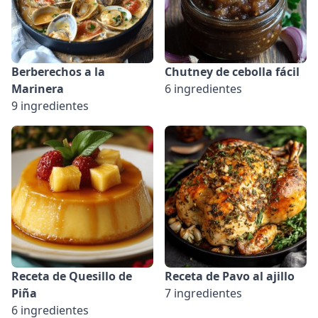
Berberechos a la
Chutney de cebolla fácil
Marinera
6 ingredientes
9 ingredientes
Receta de Quesillo de
Receta de Pavo al ajillo
Piña
7 ingredientes
6 ingredientes