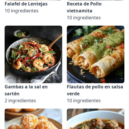
Falafel de Lentejas
Receta de Pollo
10 ingredientes
vietnamita
10 ingredientes
Gambas a la sal en
Flautas de pollo en salsa
sartén
verde
2 ingredientes
10 ingredientes