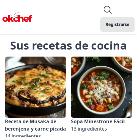
Registrarse
Sus recetas de cocina
Receta de Musaka de
Sopa Minestrone Fácil
berenjena y carne picada
13 ingredientes
14 ingredientes