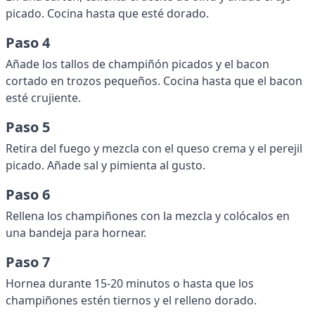
picado. Cocina hasta que esté dorado.
Paso 4
Añade los tallos de champiñón picados y el bacon
cortado en trozos pequeños. Cocina hasta que el bacon
esté crujiente.
Paso 5
Retira del fuego y mezcla con el queso crema y el perejil
picado. Añade sal y pimienta al gusto.
Paso 6
Rellena los champiñones con la mezcla y colócalos en
una bandeja para hornear.
Paso 7
Hornea durante 15-20 minutos o hasta que los
champiñones estén tiernos y el relleno dorado.