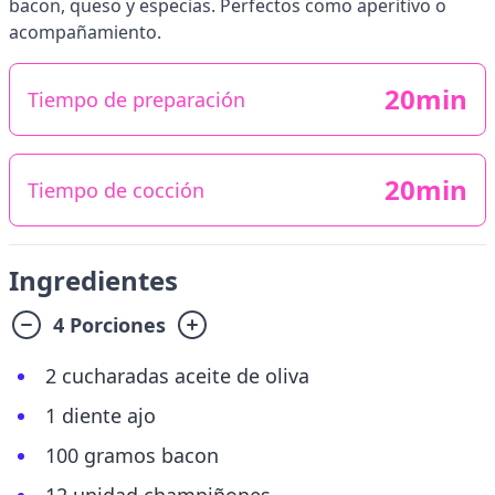
bacon, queso y especias. Perfectos como aperitivo o
acompañamiento.
20min
Tiempo de preparación
20min
Tiempo de cocción
Ingredientes
4 Porciones
2 cucharadas aceite de oliva
1 diente ajo
100 gramos bacon