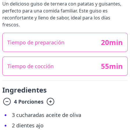
Un delicioso guiso de ternera con patatas y guisantes,
perfecto para una comida familiar. Este guiso es
reconfortante y lleno de sabor, ideal para los días
frescos.
20min
Tiempo de preparación
55min
Tiempo de cocción
Ingredientes
4 Porciones
3 cucharadas aceite de oliva
2 dientes ajo