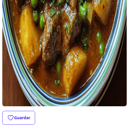
Guardar