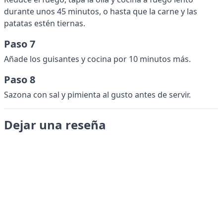
durante unos 45 minutos, o hasta que la carne y las
patatas estén tiernas.
Paso 7
Añade los guisantes y cocina por 10 minutos más.
Paso 8
Sazona con sal y pimienta al gusto antes de servir.
Dejar una reseña