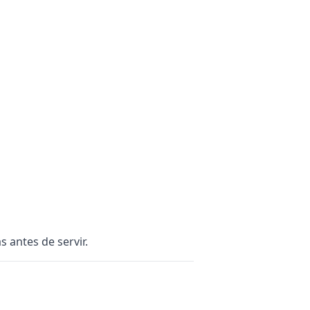
s antes de servir.