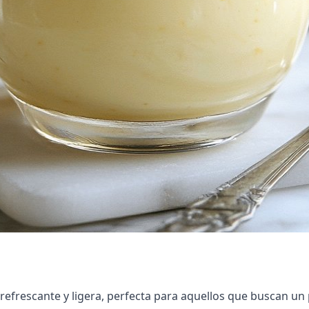
efrescante y ligera, perfecta para aquellos que buscan un p