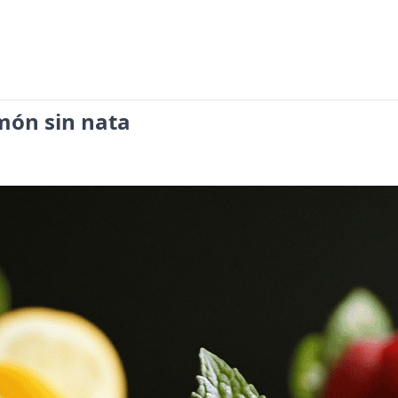
món sin nata