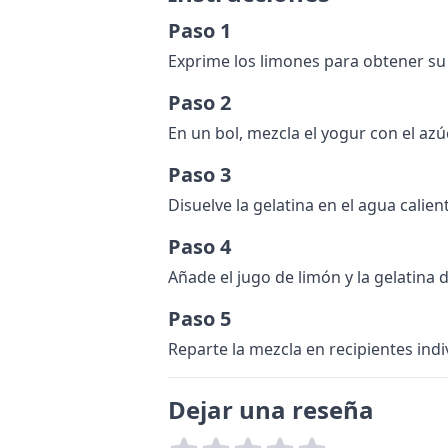
Paso 1
Exprime los limones para obtener su 
Paso 2
En un bol, mezcla el yogur con el azú
Paso 3
Disuelve la gelatina en el agua calien
Paso 4
Añade el jugo de limón y la gelatina 
Paso 5
Reparte la mezcla en recipientes indi
Dejar una reseña