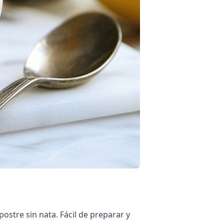
ostre sin nata. Fácil de preparar y