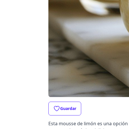
Guardar
Esta mousse de limón es una opción r