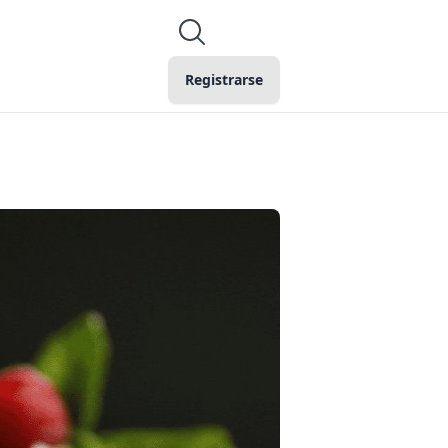
Registrarse