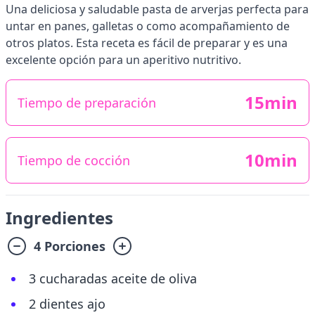
Una deliciosa y saludable pasta de arverjas perfecta para
untar en panes, galletas o como acompañamiento de
otros platos. Esta receta es fácil de preparar y es una
excelente opción para un aperitivo nutritivo.
15min
Tiempo de preparación
10min
Tiempo de cocción
Ingredientes
4 Porciones
3 cucharadas aceite de oliva
2 dientes ajo