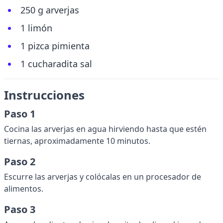
250 g arverjas
1 limón
1 pizca pimienta
1 cucharadita sal
Instrucciones
Paso 1
Cocina las arverjas en agua hirviendo hasta que estén
tiernas, aproximadamente 10 minutos.
Paso 2
Escurre las arverjas y colócalas en un procesador de
alimentos.
Paso 3