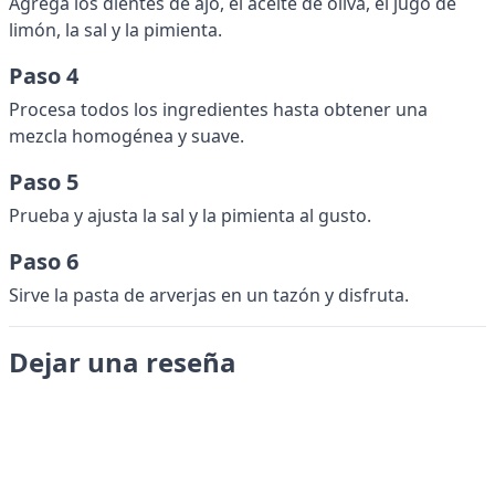
Agrega los dientes de ajo, el aceite de oliva, el jugo de
limón, la sal y la pimienta.
Paso 4
Procesa todos los ingredientes hasta obtener una
mezcla homogénea y suave.
Paso 5
Prueba y ajusta la sal y la pimienta al gusto.
Paso 6
Sirve la pasta de arverjas en un tazón y disfruta.
Dejar una reseña