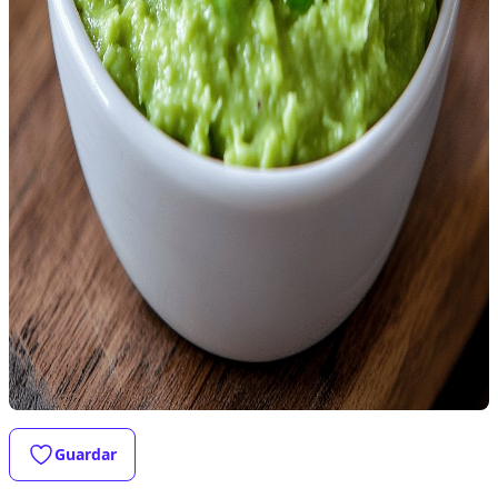
Guardar