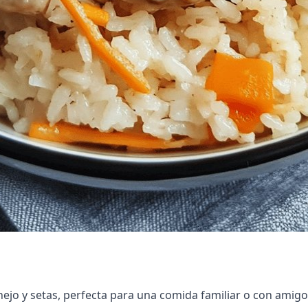
ejo y setas, perfecta para una comida familiar o con amigos.