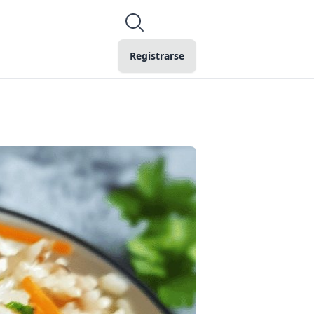
Registrarse