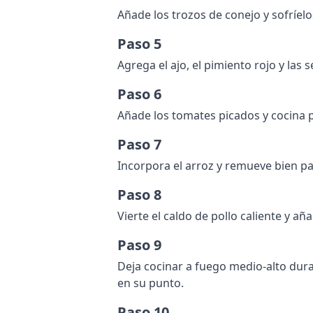
Añade los trozos de conejo y sofríel
Paso 5
Agrega el ajo, el pimiento rojo y las
Paso 6
Añade los tomates picados y cocina 
Paso 7
Incorpora el arroz y remueve bien p
Paso 8
Vierte el caldo de pollo caliente y añ
Paso 9
Deja cocinar a fuego medio-alto dura
en su punto.
Paso 10