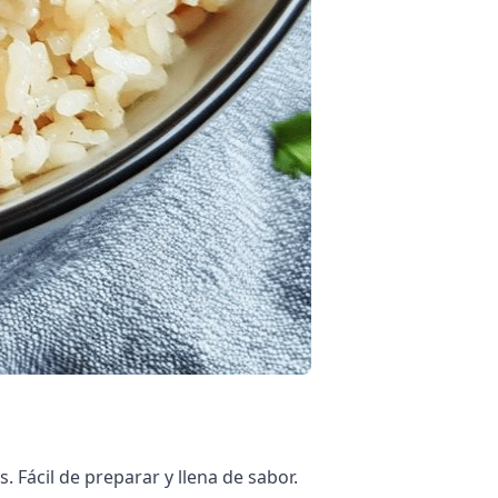
 Fácil de preparar y llena de sabor.