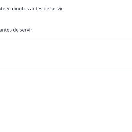
te 5 minutos antes de servir.
antes de servir.