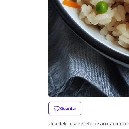
Guardar
Una deliciosa receta de arroz con con