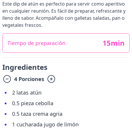
Este dip de atún es perfecto para servir como aperitivo
en cualquier reunión. Es fácil de preparar, refrescante y
lleno de sabor. Acompáñalo con galletas saladas, pan o
vegetales frescos.
15min
Tiempo de preparación
Ingredientes
4 Porciones
2 latas atún
0.5 pieza cebolla
0.5 taza crema agria
1 cucharada jugo de limón