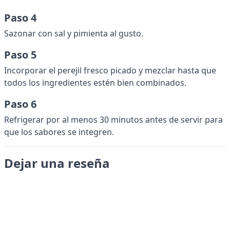
Paso 4
Sazonar con sal y pimienta al gusto.
Paso 5
Incorporar el perejil fresco picado y mezclar hasta que
todos los ingredientes estén bien combinados.
Paso 6
Refrigerar por al menos 30 minutos antes de servir para
que los sabores se integren.
Dejar una reseña