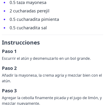
0.5 taza mayonesa
2 cucharadas perejil
0.5 cucharadita pimienta
0.5 cucharadita sal
Instrucciones
Paso 1
Escurrir el atún y desmenuzarlo en un bol grande.
Paso 2
Añadir la mayonesa, la crema agria y mezclar bien con el
atún.
Paso 3
Agregar la cebolla finamente picada y el jugo de limón, y
mezclar nuevamente.