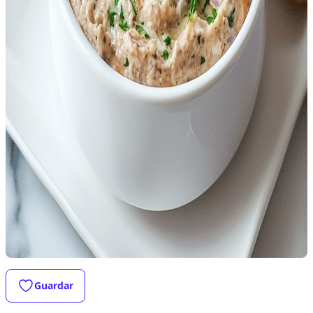
Guardar