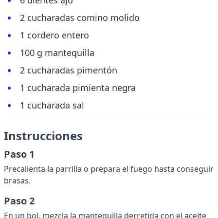
6 dientes ajo
2 cucharadas comino molido
1 cordero entero
100 g mantequilla
2 cucharadas pimentón
1 cucharada pimienta negra
1 cucharada sal
Instrucciones
Paso 1
Precalienta la parrilla o prepara el fuego hasta conseguir
brasas.
Paso 2
En un bol, mezcla la mantequilla derretida con el aceite