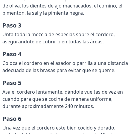
de oliva, los dientes de ajo machacados, el comino, el
pimentón, la sal y la pimienta negra.
Paso 3
Unta toda la mezcla de especias sobre el cordero,
asegurándote de cubrir bien todas las áreas.
Paso 4
Coloca el cordero en el asador o parrilla a una distancia
adecuada de las brasas para evitar que se queme.
Paso 5
Asa el cordero lentamente, dándole vueltas de vez en
cuando para que se cocine de manera uniforme,
durante aproximadamente 240 minutos.
Paso 6
Una vez que el cordero esté bien cocido y dorado,