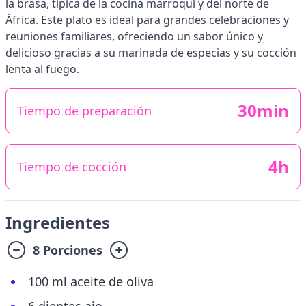
la brasa, típica de la cocina marroquí y del norte de
África. Este plato es ideal para grandes celebraciones y
reuniones familiares, ofreciendo un sabor único y
delicioso gracias a su marinada de especias y su cocción
lenta al fuego.
30min
Tiempo de preparación
4h
Tiempo de cocción
Ingredientes
8 Porciones
100 ml aceite de oliva