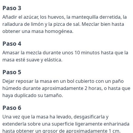
Paso 3
Añadir el azúcar, los huevos, la mantequilla derretida, la
ralladura de limón y la pizca de sal. Mezclar bien hasta
obtener una masa homogénea.
Paso 4
Amasar la mezcla durante unos 10 minutos hasta que la
masa esté suave y elástica.
Paso 5
Dejar reposar la masa en un bol cubierto con un paño
húmedo durante aproximadamente 2 horas, o hasta que
haya duplicado su tamaño.
Paso 6
Una vez que la masa ha levado, desgasificarla y
extenderla sobre una superficie ligeramente enharinada
hasta obtener un grosor de aproximadamente 1 cm.