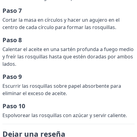
Paso 7
Cortar la masa en círculos y hacer un agujero en el
centro de cada círculo para formar las rosquillas.
Paso 8
Calentar el aceite en una sartén profunda a fuego medio
y freír las rosquillas hasta que estén doradas por ambos
lados.
Paso 9
Escurrir las rosquillas sobre papel absorbente para
eliminar el exceso de aceite.
Paso 10
Espolvorear las rosquillas con azúcar y servir caliente.
Dejar una reseña