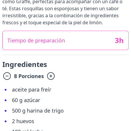
como Graffe, perfectas para acompañar con un café o
té. Estas rosquillas son esponjosas y tienen un sabor
irresistible, gracias a la combinación de ingredientes
frescos y el toque especial de la piel de limón.
3h
Tiempo de preparación
Ingredientes
8 Porciones
aceite para freír
60 g azúcar
500 g harina de trigo
2 huevos