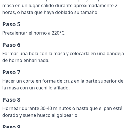
masa en un lugar cálido durante aproximadamente 2
horas, o hasta que haya doblado su tamaño.
Paso 5
Precalentar el horno a 220°C.
Paso 6
Formar una bola con la masa y colocarla en una bandeja
de horno enharinada.
Paso 7
Hacer un corte en forma de cruz en la parte superior de
la masa con un cuchillo afilado.
Paso 8
Hornear durante 30-40 minutos o hasta que el pan esté
dorado y suene hueco al golpearlo.
Paso 9