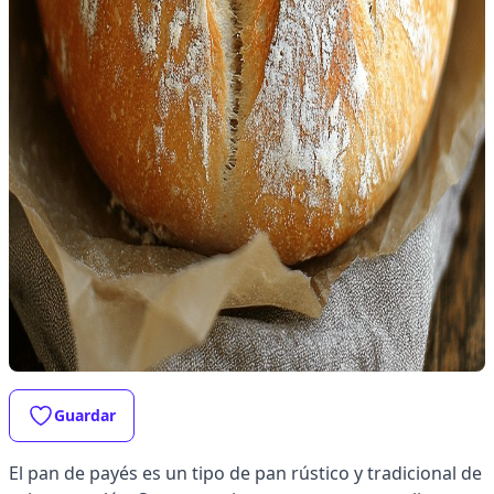
Guardar
El pan de payés es un tipo de pan rústico y tradicional de