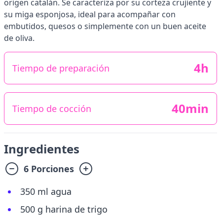
origen catalán. Se caracteriza por su corteza crujiente y
su miga esponjosa, ideal para acompañar con
embutidos, quesos o simplemente con un buen aceite
de oliva.
4h
Tiempo de preparación
40min
Tiempo de cocción
Ingredientes
6 Porciones
350 ml agua
500 g harina de trigo