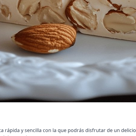
a rápida y sencilla con la que podrás disfrutar de un delic