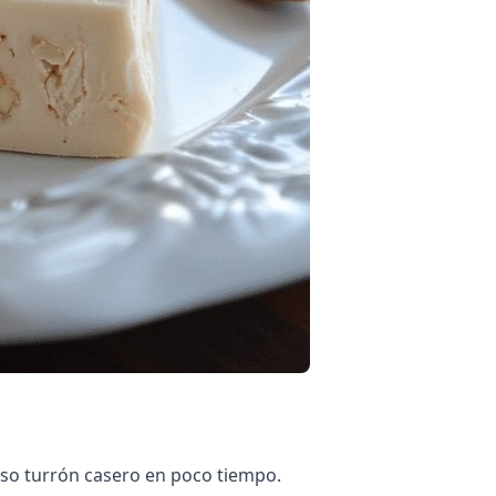
ioso turrón casero en poco tiempo.