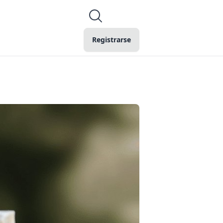
Registrarse