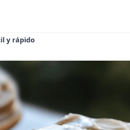
l y rápido