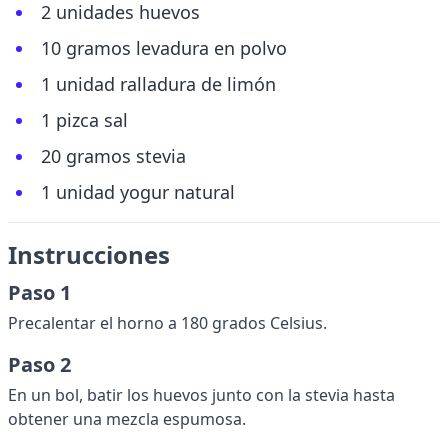
2 unidades huevos
10 gramos levadura en polvo
1 unidad ralladura de limón
1 pizca sal
20 gramos stevia
1 unidad yogur natural
Instrucciones
Paso 1
Precalentar el horno a 180 grados Celsius.
Paso 2
En un bol, batir los huevos junto con la stevia hasta
obtener una mezcla espumosa.