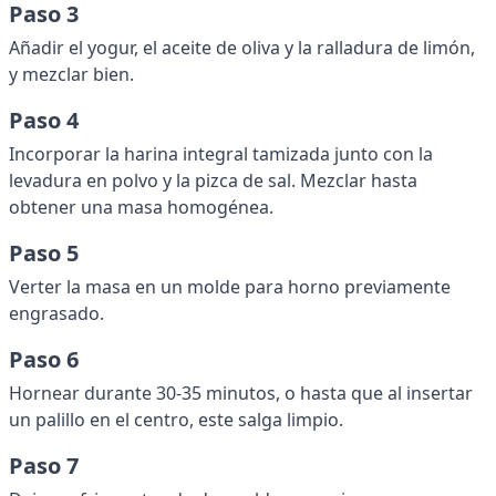
Paso 3
Añadir el yogur, el aceite de oliva y la ralladura de limón,
y mezclar bien.
Paso 4
Incorporar la harina integral tamizada junto con la
levadura en polvo y la pizca de sal. Mezclar hasta
obtener una masa homogénea.
Paso 5
Verter la masa en un molde para horno previamente
engrasado.
Paso 6
Hornear durante 30-35 minutos, o hasta que al insertar
un palillo en el centro, este salga limpio.
Paso 7