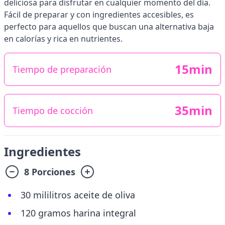
deliciosa para disfrutar en cualquier momento del día.
Fácil de preparar y con ingredientes accesibles, es
perfecto para aquellos que buscan una alternativa baja
en calorías y rica en nutrientes.
15min
Tiempo de preparación
35min
Tiempo de cocción
Ingredientes
8 Porciones
30 mililitros aceite de oliva
120 gramos harina integral