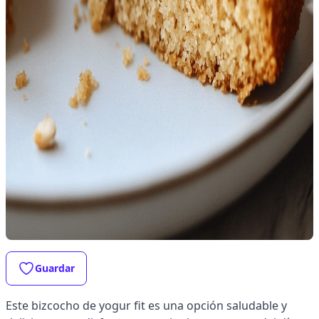
Guardar
Este bizcocho de yogur fit es una opción saludable y