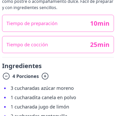
como postre o acompañamiento dulce. Fácil de preparar
y con ingredientes sencillos.
10min
Tiempo de preparación
25min
Tiempo de cocción
Ingredientes
4 Porciones
3 cucharadas azúcar moreno
1 cucharadita canela en polvo
1 cucharada jugo de limón