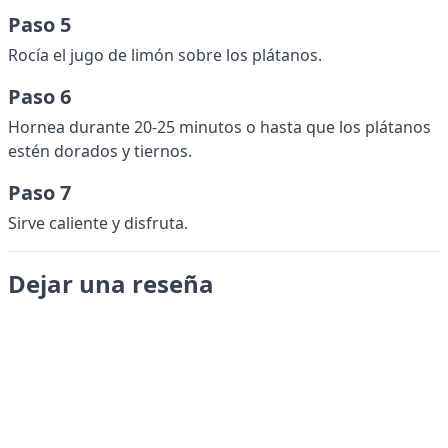
Paso 5
Rocía el jugo de limón sobre los plátanos.
Paso 6
Hornea durante 20-25 minutos o hasta que los plátanos
estén dorados y tiernos.
Paso 7
Sirve caliente y disfruta.
Dejar una reseña