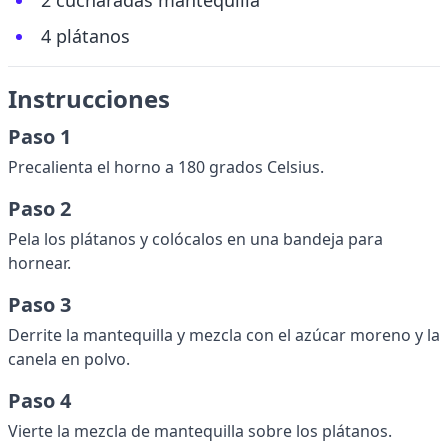
2 cucharadas mantequilla
4 plátanos
Instrucciones
Paso 1
Precalienta el horno a 180 grados Celsius.
Paso 2
Pela los plátanos y colócalos en una bandeja para
hornear.
Paso 3
Derrite la mantequilla y mezcla con el azúcar moreno y la
canela en polvo.
Paso 4
Vierte la mezcla de mantequilla sobre los plátanos.