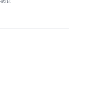
ntrar.