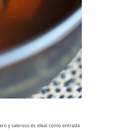
laro y sabroso es ideal como entrada