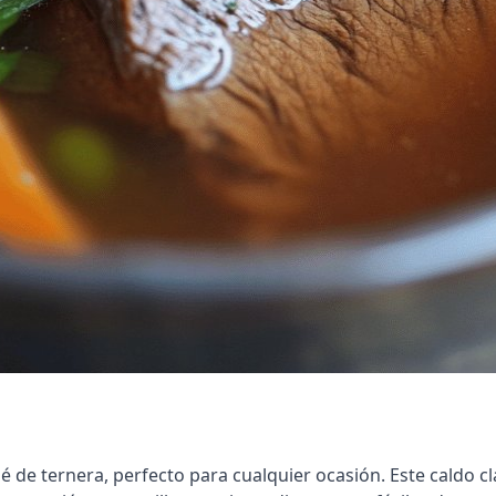
 de ternera, perfecto para cualquier ocasión. Este caldo c