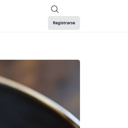
Registrarse