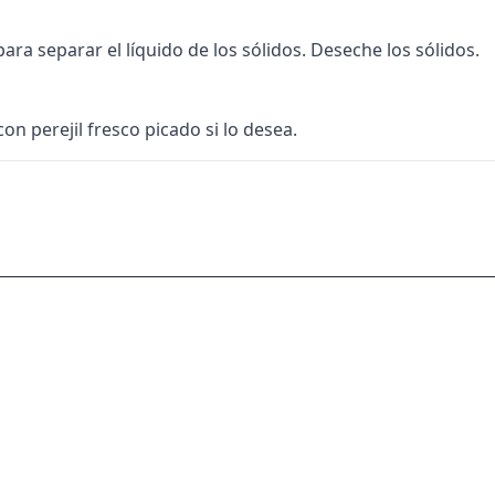
ra separar el líquido de los sólidos. Deseche los sólidos.
on perejil fresco picado si lo desea.