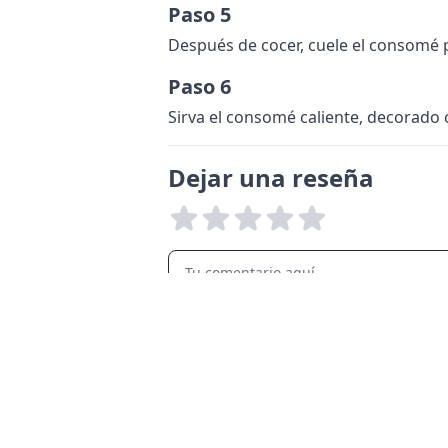
Paso 5
Después de cocer, cuele el consomé pa
Paso 6
Sirva el consomé caliente, decorado c
Dejar una reseña