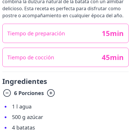
combina la dulzura natural de la batata con un almíbar
delicioso. Esta receta es perfecta para disfrutar como
postre o acompañamiento en cualquier época del año.
15min
Tiempo de preparación
45min
Tiempo de cocción
Ingredientes
6 Porciones
1 l agua
500 g azúcar
4 batatas