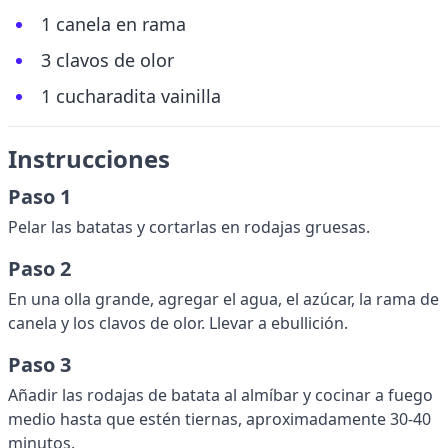
1 canela en rama
3 clavos de olor
1 cucharadita vainilla
Instrucciones
Paso 1
Pelar las batatas y cortarlas en rodajas gruesas.
Paso 2
En una olla grande, agregar el agua, el azúcar, la rama de
canela y los clavos de olor. Llevar a ebullición.
Paso 3
Añadir las rodajas de batata al almíbar y cocinar a fuego
medio hasta que estén tiernas, aproximadamente 30-40
minutos.