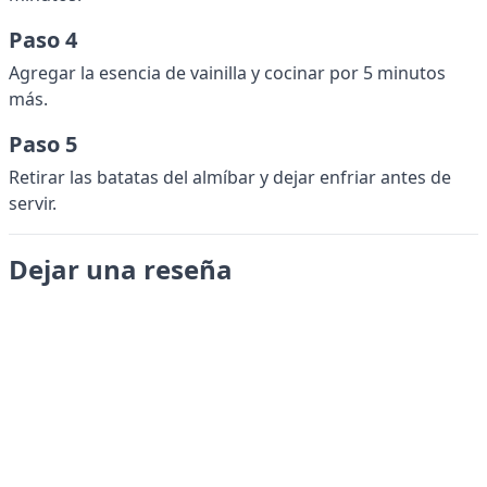
Paso 4
Agregar la esencia de vainilla y cocinar por 5 minutos
más.
Paso 5
Retirar las batatas del almíbar y dejar enfriar antes de
servir.
Dejar una reseña