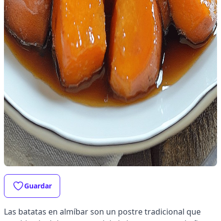
Guardar
Las batatas en almíbar son un postre tradicional que