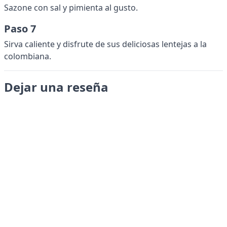
Sazone con sal y pimienta al gusto.
Paso 7
Sirva caliente y disfrute de sus deliciosas lentejas a la
colombiana.
Dejar una reseña
Enviar