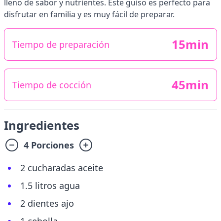
lleno de sabor y nutrientes. Este guiso es perfecto para
disfrutar en familia y es muy fácil de preparar.
15min
Tiempo de preparación
45min
Tiempo de cocción
Ingredientes
4 Porciones
2 cucharadas aceite
1.5 litros agua
2 dientes ajo