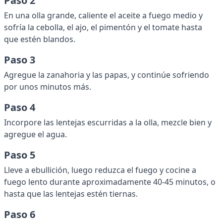
Paso 2
En una olla grande, caliente el aceite a fuego medio y
sofría la cebolla, el ajo, el pimentón y el tomate hasta
que estén blandos.
Paso 3
Agregue la zanahoria y las papas, y continúe sofriendo
por unos minutos más.
Paso 4
Incorpore las lentejas escurridas a la olla, mezcle bien y
agregue el agua.
Paso 5
Lleve a ebullición, luego reduzca el fuego y cocine a
fuego lento durante aproximadamente 40-45 minutos, o
hasta que las lentejas estén tiernas.
Paso 6