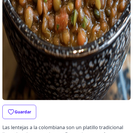
Guardar
Las lentejas a la colombiana son un platillo tradicional