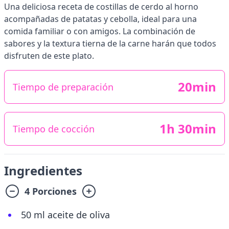
Una deliciosa receta de costillas de cerdo al horno
acompañadas de patatas y cebolla, ideal para una
comida familiar o con amigos. La combinación de
sabores y la textura tierna de la carne harán que todos
disfruten de este plato.
20min
Tiempo de preparación
1h 30min
Tiempo de cocción
Ingredientes
4 Porciones
50 ml aceite de oliva