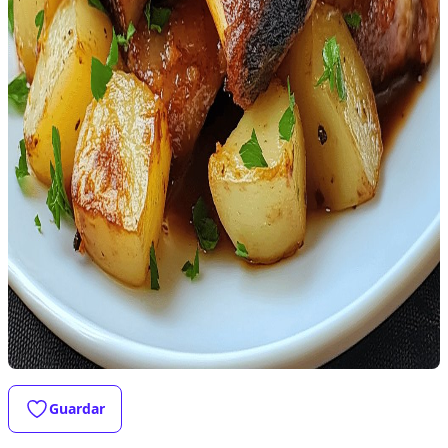
Guardar