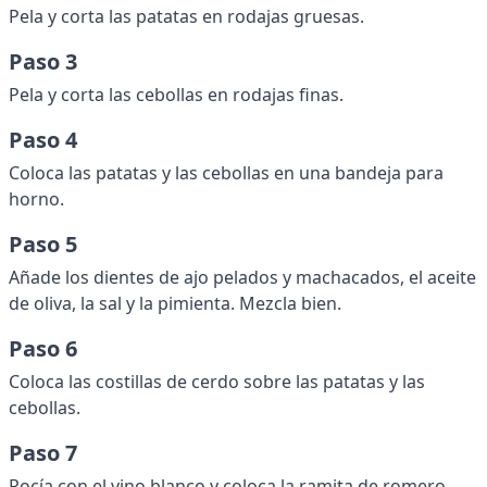
Pela y corta las patatas en rodajas gruesas.
Paso 3
Pela y corta las cebollas en rodajas finas.
Paso 4
Coloca las patatas y las cebollas en una bandeja para
horno.
Paso 5
Añade los dientes de ajo pelados y machacados, el aceite
de oliva, la sal y la pimienta. Mezcla bien.
Paso 6
Coloca las costillas de cerdo sobre las patatas y las
cebollas.
Paso 7
Rocía con el vino blanco y coloca la ramita de romero