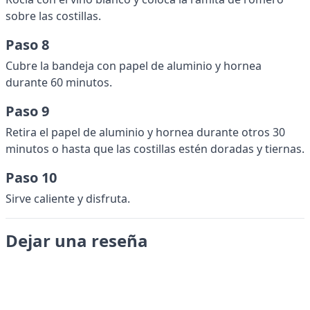
sobre las costillas.
Paso 8
Cubre la bandeja con papel de aluminio y hornea
durante 60 minutos.
Paso 9
Retira el papel de aluminio y hornea durante otros 30
minutos o hasta que las costillas estén doradas y tiernas.
Paso 10
Sirve caliente y disfruta.
Dejar una reseña