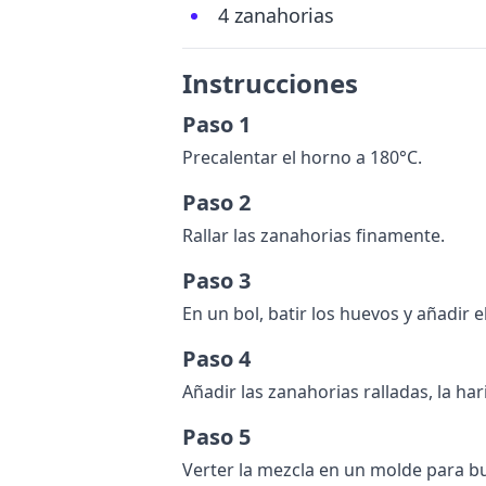
4 zanahorias
Instrucciones
Paso 1
Precalentar el horno a 180°C.
Paso 2
Rallar las zanahorias finamente.
Paso 3
En un bol, batir los huevos y añadir el
Paso 4
Añadir las zanahorias ralladas, la hari
Paso 5
Verter la mezcla en un molde para 