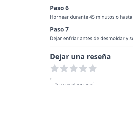
Paso 6
Hornear durante 45 minutos o hasta qu
Paso 7
Dejar enfriar antes de desmoldar y se
Dejar una reseña