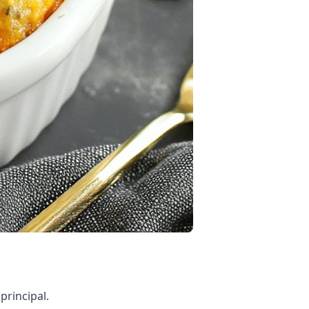
rincipal.