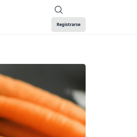
Registrarse