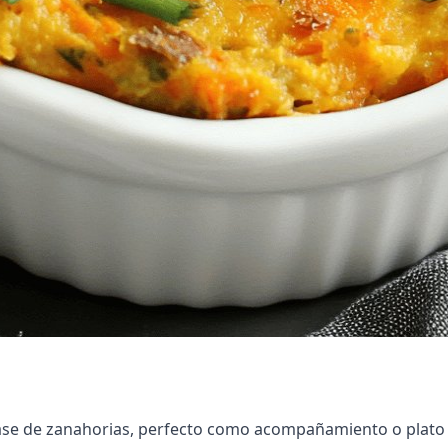
ase de zanahorias, perfecto como acompañamiento o plato p