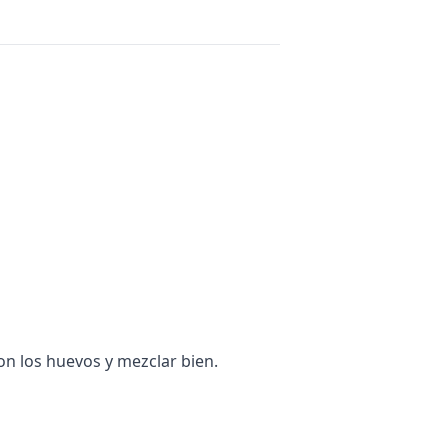
 con los huevos y mezclar bien.