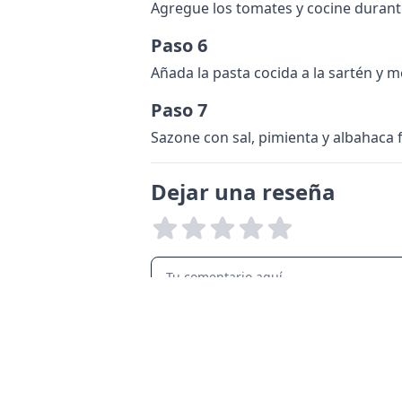
Agregue los tomates y cocine durant
Paso 6
Añada la pasta cocida a la sartén y 
Paso 7
Sazone con sal, pimienta y albahaca fr
Dejar una reseña