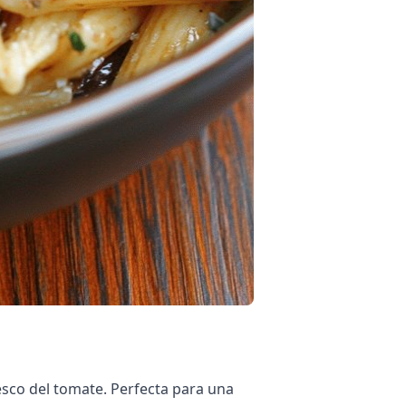
resco del tomate. Perfecta para una