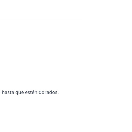
ía hasta que estén dorados.