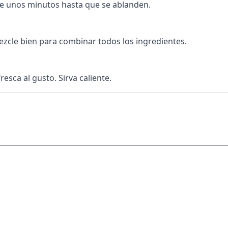
e unos minutos hasta que se ablanden.
mezcle bien para combinar todos los ingredientes.
esca al gusto. Sirva caliente.