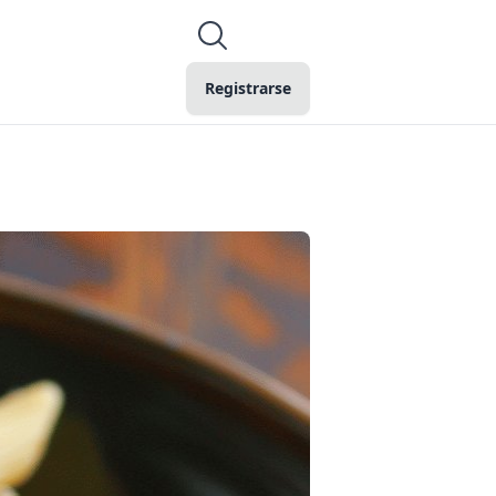
Registrarse