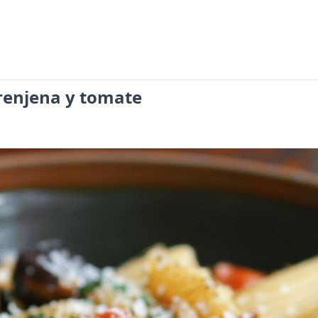
renjena y tomate