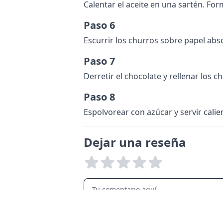
Calentar el aceite en una sartén. For
Paso 6
Escurrir los churros sobre papel abs
Paso 7
Derretir el chocolate y rellenar los
Paso 8
Espolvorear con azúcar y servir calie
Dejar una reseña