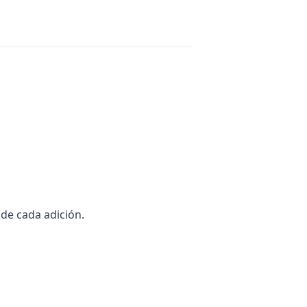
 de cada adición.