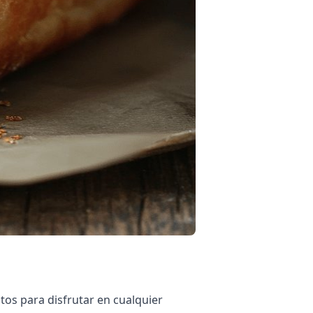
ctos para disfrutar en cualquier