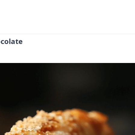
ocolate