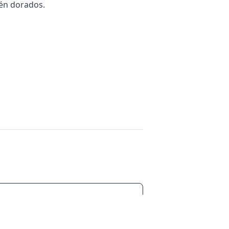
tén dorados.