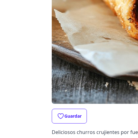
Guardar
Deliciosos churros crujientes por fue