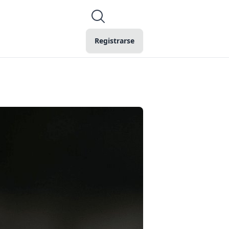
Registrarse