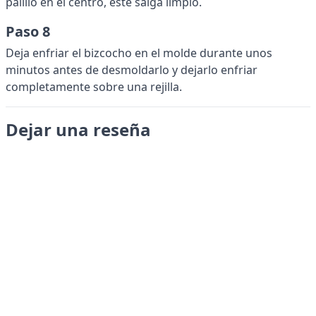
palillo en el centro, éste salga limpio.
Paso 8
Deja enfriar el bizcocho en el molde durante unos
minutos antes de desmoldarlo y dejarlo enfriar
completamente sobre una rejilla.
Dejar una reseña
Enviar