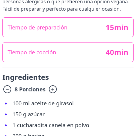
personas alérgicas o que prefieren una opción vegana.
Fácil de preparar y perfecto para cualquier ocasión.
15min
Tiempo de preparación
40min
Tiempo de cocción
Ingredientes
8 Porciones
100 ml aceite de girasol
150 g azúcar
1 cucharadita canela en polvo