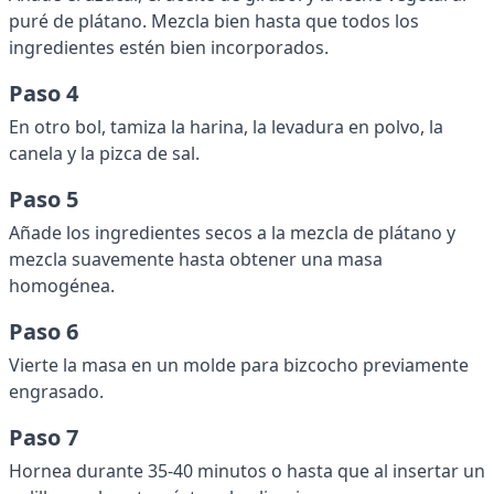
puré de plátano. Mezcla bien hasta que todos los
ingredientes estén bien incorporados.
Paso 4
En otro bol, tamiza la harina, la levadura en polvo, la
canela y la pizca de sal.
Paso 5
Añade los ingredientes secos a la mezcla de plátano y
mezcla suavemente hasta obtener una masa
homogénea.
Paso 6
Vierte la masa en un molde para bizcocho previamente
engrasado.
Paso 7
Hornea durante 35-40 minutos o hasta que al insertar un