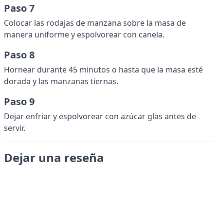
Paso 7
Colocar las rodajas de manzana sobre la masa de
manera uniforme y espolvorear con canela.
Paso 8
Hornear durante 45 minutos o hasta que la masa esté
dorada y las manzanas tiernas.
Paso 9
Dejar enfriar y espolvorear con azúcar glas antes de
servir.
Dejar una reseña