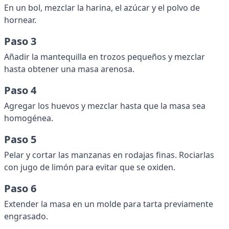
En un bol, mezclar la harina, el azúcar y el polvo de
hornear.
Paso 3
Añadir la mantequilla en trozos pequeños y mezclar
hasta obtener una masa arenosa.
Paso 4
Agregar los huevos y mezclar hasta que la masa sea
homogénea.
Paso 5
Pelar y cortar las manzanas en rodajas finas. Rociarlas
con jugo de limón para evitar que se oxiden.
Paso 6
Extender la masa en un molde para tarta previamente
engrasado.