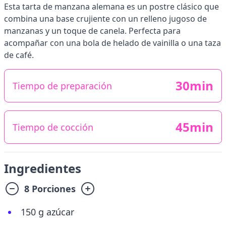
Esta tarta de manzana alemana es un postre clásico que
combina una base crujiente con un relleno jugoso de
manzanas y un toque de canela. Perfecta para
acompañar con una bola de helado de vainilla o una taza
de café.
30min
Tiempo de preparación
45min
Tiempo de cocción
Ingredientes
8 Porciones
150 g azúcar