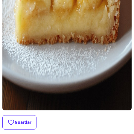
Guardar