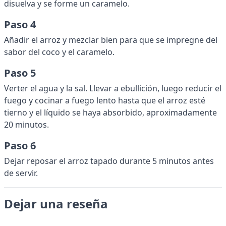
disuelva y se forme un caramelo.
Paso 4
Añadir el arroz y mezclar bien para que se impregne del
sabor del coco y el caramelo.
Paso 5
Verter el agua y la sal. Llevar a ebullición, luego reducir el
fuego y cocinar a fuego lento hasta que el arroz esté
tierno y el líquido se haya absorbido, aproximadamente
20 minutos.
Paso 6
Dejar reposar el arroz tapado durante 5 minutos antes
de servir.
Dejar una reseña