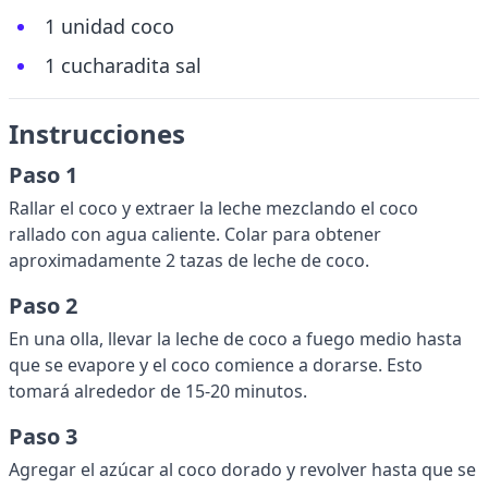
1 unidad coco
1 cucharadita sal
Instrucciones
Paso 1
Rallar el coco y extraer la leche mezclando el coco
rallado con agua caliente. Colar para obtener
aproximadamente 2 tazas de leche de coco.
Paso 2
En una olla, llevar la leche de coco a fuego medio hasta
que se evapore y el coco comience a dorarse. Esto
tomará alrededor de 15-20 minutos.
Paso 3
Agregar el azúcar al coco dorado y revolver hasta que se