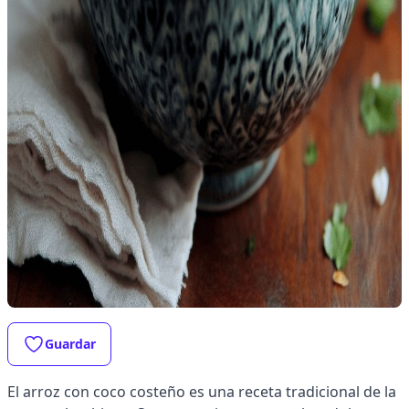
Guardar
El arroz con coco costeño es una receta tradicional de la