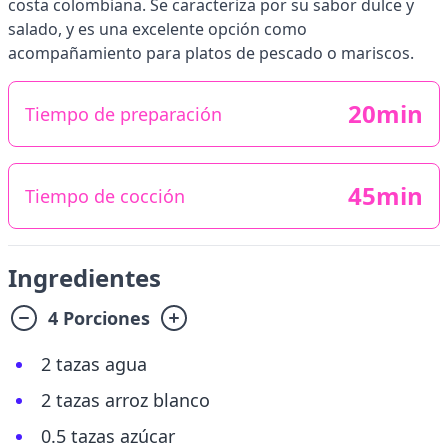
costa colombiana. Se caracteriza por su sabor dulce y
salado, y es una excelente opción como
acompañamiento para platos de pescado o mariscos.
20min
Tiempo de preparación
45min
Tiempo de cocción
Ingredientes
4 Porciones
2 tazas agua
2 tazas arroz blanco
0.5 tazas azúcar