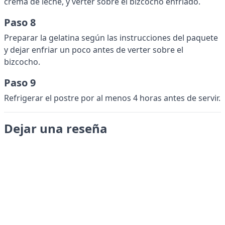
crema de leche, y verter sobre el bizcocho enfriado.
Paso 8
Preparar la gelatina según las instrucciones del paquete
y dejar enfriar un poco antes de verter sobre el
bizcocho.
Paso 9
Refrigerar el postre por al menos 4 horas antes de servir.
Dejar una reseña