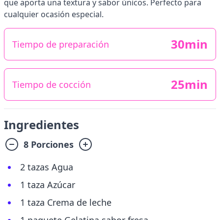
que aporta una textura y sabor únicos. Perfecto para
cualquier ocasión especial.
30min
Tiempo de preparación
25min
Tiempo de cocción
Ingredientes
8 Porciones
2 tazas Agua
1 taza Azúcar
1 taza Crema de leche