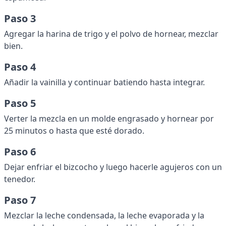
Paso 3
Agregar la harina de trigo y el polvo de hornear, mezclar
bien.
Paso 4
Añadir la vainilla y continuar batiendo hasta integrar.
Paso 5
Verter la mezcla en un molde engrasado y hornear por
25 minutos o hasta que esté dorado.
Paso 6
Dejar enfriar el bizcocho y luego hacerle agujeros con un
tenedor.
Paso 7
Mezclar la leche condensada, la leche evaporada y la