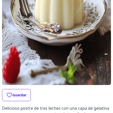
Guardar
Delicioso postre de tres leches con una capa de gelatina