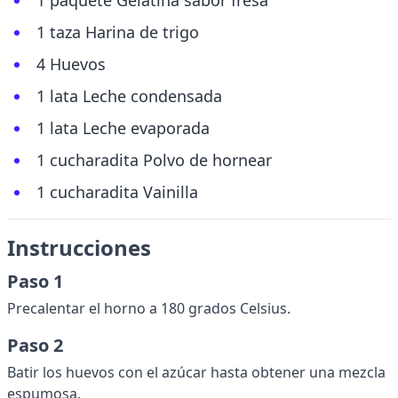
1 paquete Gelatina sabor fresa
1 taza Harina de trigo
4 Huevos
1 lata Leche condensada
1 lata Leche evaporada
1 cucharadita Polvo de hornear
1 cucharadita Vainilla
Instrucciones
Paso 1
Precalentar el horno a 180 grados Celsius.
Paso 2
Batir los huevos con el azúcar hasta obtener una mezcla
espumosa.