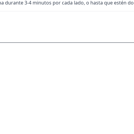
ncha durante 3-4 minutos por cada lado, o hasta que estén d