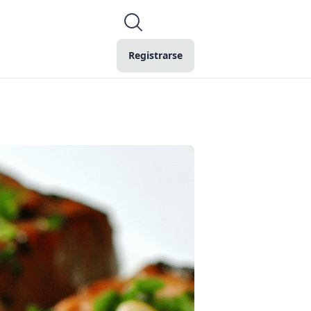
Registrarse