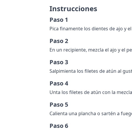
Instrucciones
Paso 1
Pica finamente los dientes de ajo y el 
Paso 2
En un recipiente, mezcla el ajo y el pe
Paso 3
Salpimienta los filetes de atún al gus
Paso 4
Unta los filetes de atún con la mezcla 
Paso 5
Calienta una plancha o sartén a fueg
Paso 6