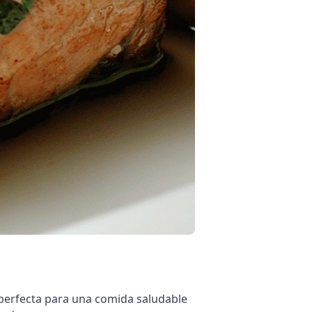
r, perfecta para una comida saludable