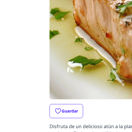
Guardar
Disfruta de un delicioso atún a la pl