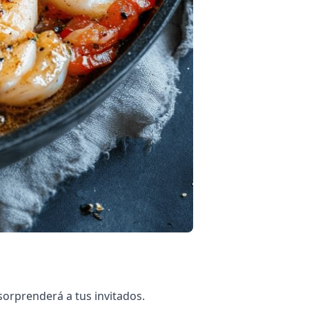
sorprenderá a tus invitados.