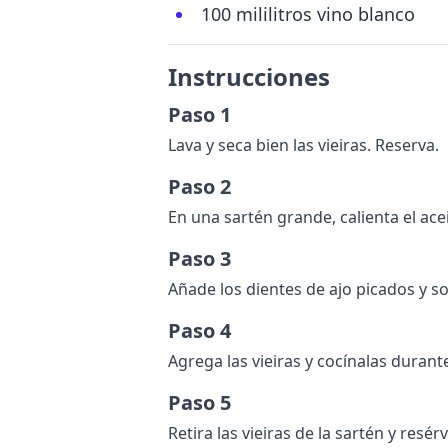
100 mililitros vino blanco
Instrucciones
Paso 1
Lava y seca bien las vieiras. Reserva.
Paso 2
En una sartén grande, calienta el ace
Paso 3
Añade los dientes de ajo picados y s
Paso 4
Agrega las vieiras y cocínalas dura
Paso 5
Retira las vieiras de la sartén y resér