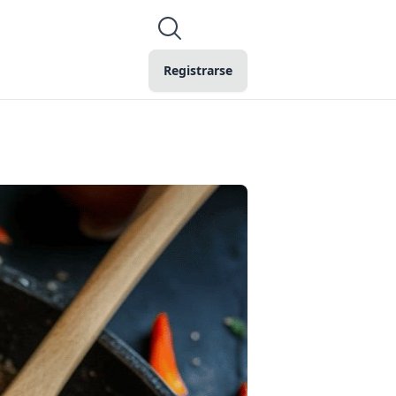
Registrarse