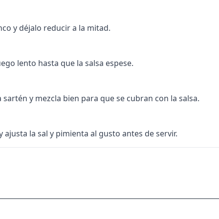
nco y déjalo reducir a la mitad.
uego lento hasta que la salsa espese.
 sartén y mezcla bien para que se cubran con la salsa.
 ajusta la sal y pimienta al gusto antes de servir.