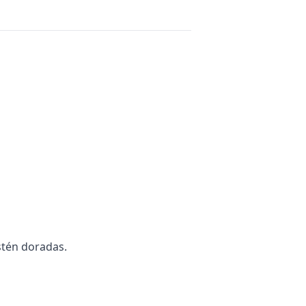
stén doradas.