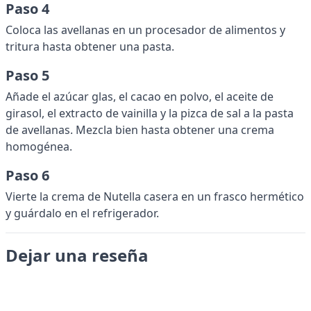
Paso 4
Coloca las avellanas en un procesador de alimentos y
tritura hasta obtener una pasta.
Paso 5
Añade el azúcar glas, el cacao en polvo, el aceite de
girasol, el extracto de vainilla y la pizca de sal a la pasta
de avellanas. Mezcla bien hasta obtener una crema
homogénea.
Paso 6
Vierte la crema de Nutella casera en un frasco hermético
y guárdalo en el refrigerador.
Dejar una reseña