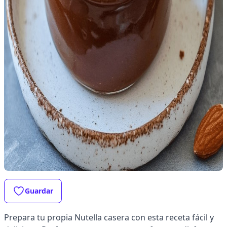
Guardar
Prepara tu propia Nutella casera con esta receta fácil y