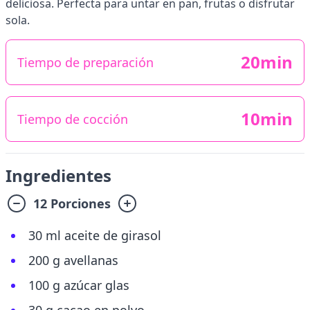
deliciosa. Perfecta para untar en pan, frutas o disfrutar
sola.
20min
Tiempo de preparación
10min
Tiempo de cocción
Ingredientes
12 Porciones
30 ml aceite de girasol
200 g avellanas
100 g azúcar glas