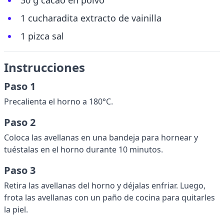
30 g cacao en polvo
1 cucharadita extracto de vainilla
1 pizca sal
Instrucciones
Paso 1
Precalienta el horno a 180°C.
Paso 2
Coloca las avellanas en una bandeja para hornear y
tuéstalas en el horno durante 10 minutos.
Paso 3
Retira las avellanas del horno y déjalas enfriar. Luego,
frota las avellanas con un paño de cocina para quitarles
la piel.