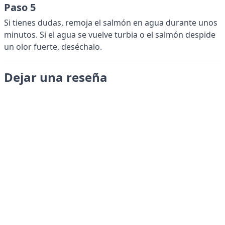
Paso 5
Si tienes dudas, remoja el salmón en agua durante unos
minutos. Si el agua se vuelve turbia o el salmón despide
un olor fuerte, deséchalo.
Dejar una reseña
Enviar
LANGUAGES