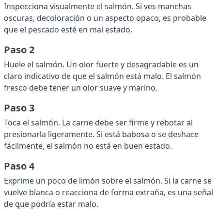
Inspecciona visualmente el salmón. Si ves manchas
oscuras, decoloración o un aspecto opaco, es probable
que el pescado esté en mal estado.
Paso 2
Huele el salmón. Un olor fuerte y desagradable es un
claro indicativo de que el salmón está malo. El salmón
fresco debe tener un olor suave y marino.
Paso 3
Toca el salmón. La carne debe ser firme y rebotar al
presionarla ligeramente. Si está babosa o se deshace
fácilmente, el salmón no está en buen estado.
Paso 4
Exprime un poco de limón sobre el salmón. Si la carne se
vuelve blanca o reacciona de forma extraña, es una señal
de que podría estar malo.