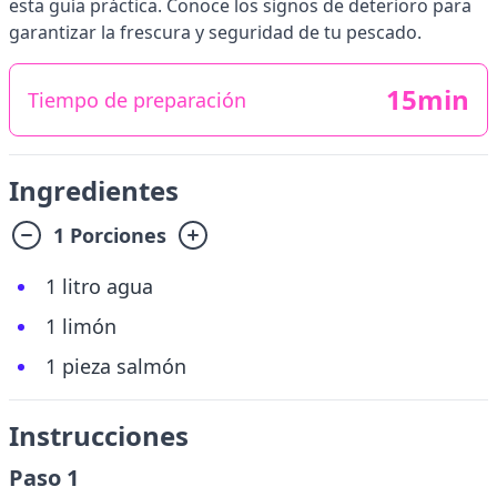
esta guía práctica. Conoce los signos de deterioro para
garantizar la frescura y seguridad de tu pescado.
15min
Tiempo de preparación
Ingredientes
1 Porciones
1 litro agua
1 limón
1 pieza salmón
Instrucciones
Paso 1