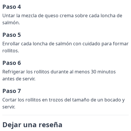
Paso 4
Untar la mezcla de queso crema sobre cada loncha de
salmón.
Paso 5
Enrollar cada loncha de salmón con cuidado para formar
rollitos.
Paso 6
Refrigerar los rollitos durante al menos 30 minutos
antes de servir.
Paso 7
Cortar los rollitos en trozos del tamaño de un bocado y
servir.
Dejar una reseña