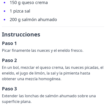
150 g queso crema
1 pizca sal
200 g salmón ahumado
Instrucciones
Paso 1
Picar finamente las nueces y el eneldo fresco.
Paso 2
En un bol, mezclar el queso crema, las nueces picadas, el
eneldo, el jugo de limón, la sal y la pimienta hasta
obtener una mezcla homogénea.
Paso 3
Extender las lonchas de salmón ahumado sobre una
superficie plana.