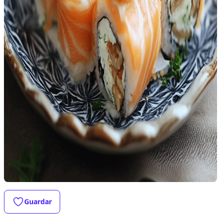
Guardar