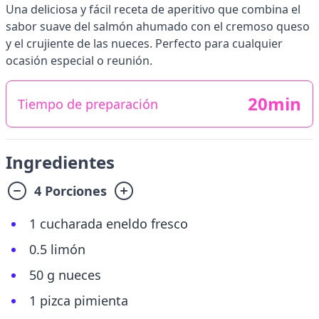
Una deliciosa y fácil receta de aperitivo que combina el
sabor suave del salmón ahumado con el cremoso queso
y el crujiente de las nueces. Perfecto para cualquier
ocasión especial o reunión.
20min
Tiempo de preparación
Ingredientes
4 Porciones
1 cucharada eneldo fresco
0.5 limón
50 g nueces
1 pizca pimienta