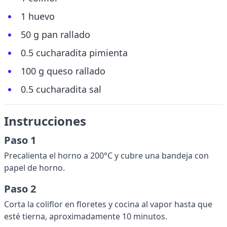
1 huevo
50 g pan rallado
0.5 cucharadita pimienta
100 g queso rallado
0.5 cucharadita sal
Instrucciones
Paso 1
Precalienta el horno a 200°C y cubre una bandeja con
papel de horno.
Paso 2
Corta la coliflor en floretes y cocina al vapor hasta que
esté tierna, aproximadamente 10 minutos.