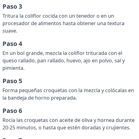
Paso 3
Tritura la coliflor cocida con un tenedor o en un
procesador de alimentos hasta obtener una textura
suave.
Paso 4
En un bol grande, mezcla la coliflor triturada con el
queso rallado, pan rallado, huevo, ajo en polvo, sal y
pimienta.
Paso 5
Forma pequeñas croquetas con la mezcla y colócalas en
la bandeja de horno preparada.
Paso 6
Rocía las croquetas con aceite de oliva y hornea durante
20-25 minutos, o hasta que estén doradas y crujientes.