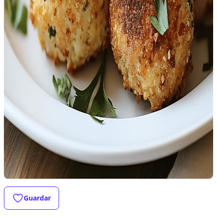
Guardar