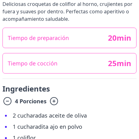
Deliciosas croquetas de coliflor al horno, crujientes por
fuera y suaves por dentro. Perfectas como aperitivo o
acompañamiento saludable.
20min
Tiempo de preparación
25min
Tiempo de cocción
Ingredientes
4 Porciones
2 cucharadas aceite de oliva
1 cucharadita ajo en polvo
1 coliflor