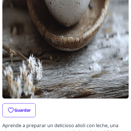
Guardar
Aprende a preparar un delicioso alioli con leche, una