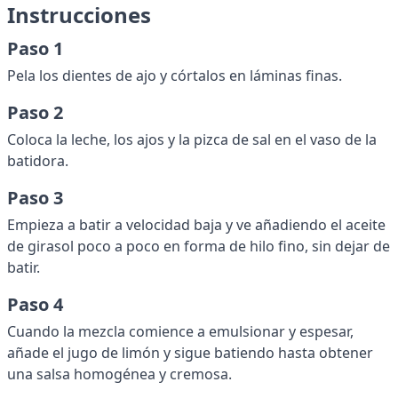
Instrucciones
Paso 1
Pela los dientes de ajo y córtalos en láminas finas.
Paso 2
Coloca la leche, los ajos y la pizca de sal en el vaso de la
batidora.
Paso 3
Empieza a batir a velocidad baja y ve añadiendo el aceite
de girasol poco a poco en forma de hilo fino, sin dejar de
batir.
Paso 4
Cuando la mezcla comience a emulsionar y espesar,
añade el jugo de limón y sigue batiendo hasta obtener
una salsa homogénea y cremosa.