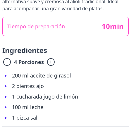
alternativa suave y cremosa al alioli tradicional. Ideal
para acompañar una gran variedad de platos.
10min
Tiempo de preparación
Ingredientes
4 Porciones
200 ml aceite de girasol
2 dientes ajo
1 cucharada jugo de limón
100 ml leche
1 pizca sal