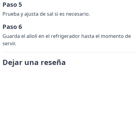
Paso 5
Prueba y ajusta de sal si es necesario.
Paso 6
Guarda el alioli en el refrigerador hasta el momento de
servir.
Dejar una reseña
Enviar